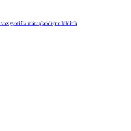
ziyyəti ilə maraqlandığını bildirib