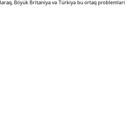
laraq, Böyük Britaniya və Türkiyə bu ortaq problemləri