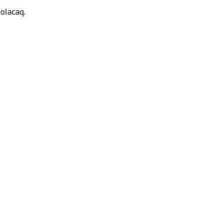
olacaq.