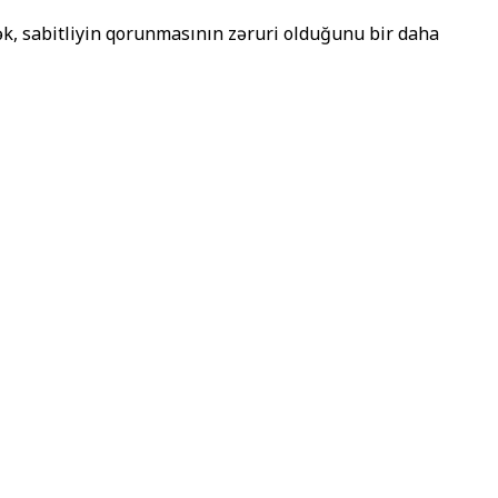
ək, sabitliyin qorunmasının zəruri olduğunu bir daha