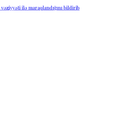
ziyyəti ilə maraqlandığını bildirib