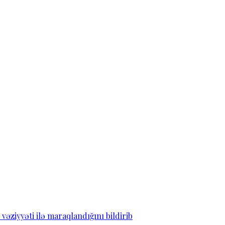
ziyyəti ilə maraqlandığını bildirib