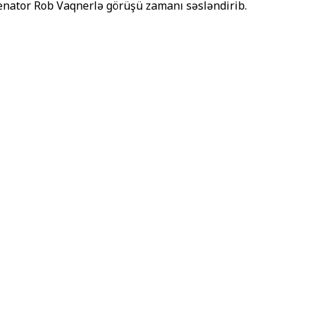
senator Rob Vaqnerlə görüşü zamanı səsləndirib.