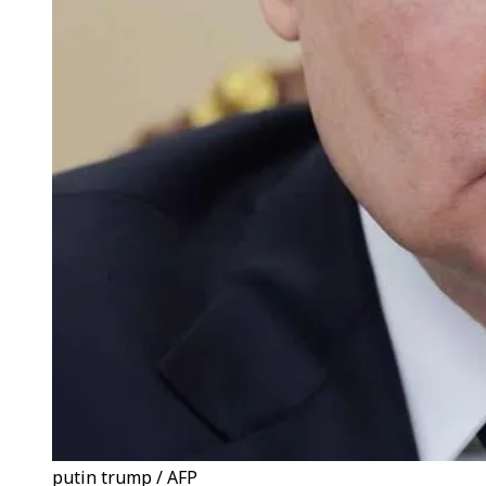
putin trump / AFP