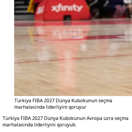
Türkiyə FIBA 2027 Dünya Kubokunun seçmə
mərhələsində liderliyini qoruyur
Türkiyə FIBA 2027 Dünya Kubokunun Avropa üzrə seçmə
mərhələsində liderliyini qoruyub.