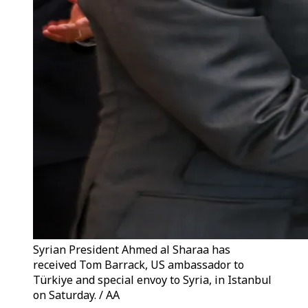
Syrian President Ahmed al Sharaa has
received Tom Barrack, US ambassador to
Türkiye and special envoy to Syria, in Istanbul
on Saturday. / AA