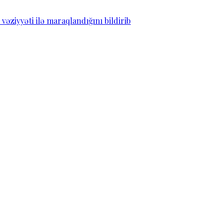
ziyyəti ilə maraqlandığını bildirib