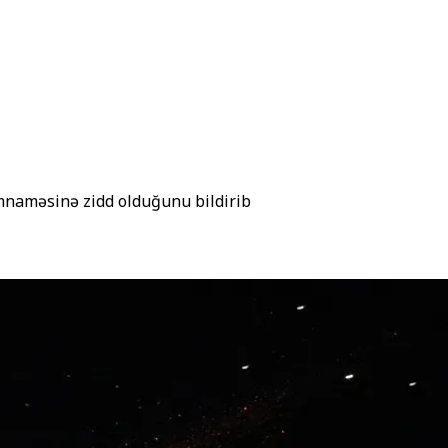
mnaməsinə zidd olduğunu bildirib