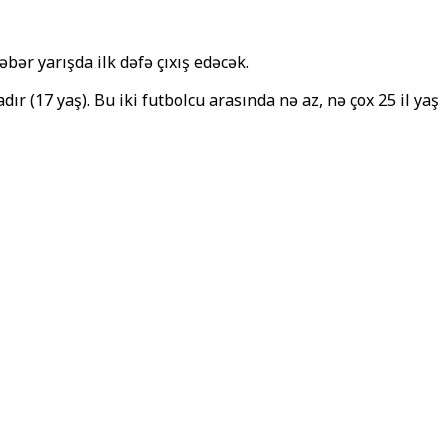
bər yarışda ilk dəfə çıxış edəcək.
r (17 yaş). Bu iki futbolcu arasında nə az, nə çox 25 il yaş