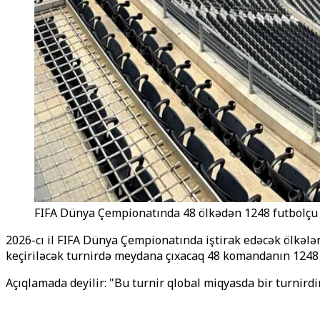
FIFA Dünya Çempionatında 48 ölkədən 1248 futbolçu 
2026-cı il FIFA Dünya Çempionatında iştirak edəcək ölkələ
keçiriləcək turnirdə meydana çıxacaq 48 komandanın 1248
Açıqlamada deyilir: "Bu turnir qlobal miqyasda bir turnirdi