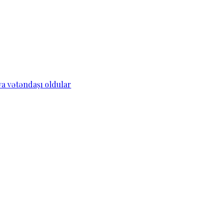
ya vətəndaşı oldular