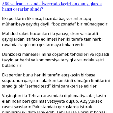
ABŞ və İran arasında İsveçrədə keçirilən danışıqlarda
hansı qərarlar alındı?
Ekspertlərin fikrincə, hazırda baş verənlər açıq
müharibəyə qayıdış deyil, “boz zonada” bir münaqişədir.
Məhdud raket hücumları ilə yanaşı, dron və sürətli
qayıqlardan istifadə edilməsi hər iki tərəfə tam hərbi
cavabda öz gücünü göstərməyə imkan verir.
Dənizdəki maneələr, mina döşəmək təhdidləri və iqtisadi
təzyiqlər hərbi və kommersiya təzyiqi arasındakı xətti
bulandırır.
Ekspertlər bunu hər iki tərəfin atəşkəsin birbaşa
süqutunun qarşısını alarkən təmkinli olmağın limitlərini
sınadığı bir “sərhəd testi” kimi xarakterizə edirlər.
Vaşinqton ilə Tehran arasındakı diplomatiya atəşkəsin
elanından bəri çıxılmaz vəziyyətə düşüb, ABŞ yüksək
rəsmi şəxslərin Pakistandakı görüşlərdə iştirak
planlarını iki dəfə ləğv edib. Tehran isə Hörmüz boğazı