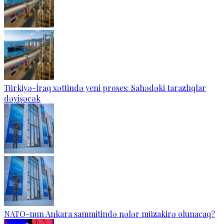
Türkiyə-İraq xəttində yeni proses: Sahədəki tarazlıqlar
dəyişəcək
NATO-nun Ankara sammitində nələr müzakirə olunacaq?