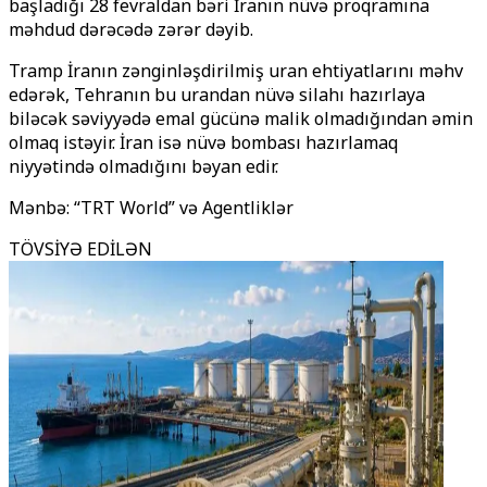
başladığı 28 fevraldan bəri İranın nüvə proqramına
məhdud dərəcədə zərər dəyib.
Tramp İranın zənginləşdirilmiş uran ehtiyatlarını məhv
edərək, Tehranın bu urandan nüvə silahı hazırlaya
biləcək səviyyədə emal gücünə malik olmadığından əmin
olmaq istəyir. İran isə nüvə bombası hazırlamaq
niyyətində olmadığını bəyan edir.
Mənbə: “TRT World” və Agentliklər
TÖVSİYƏ EDİLƏN