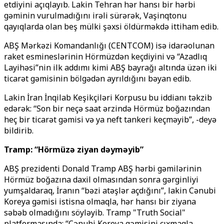
etdiyini açıqlayıb. Lakin Tehran hər hansı bir hərbi
gəminin vurulmadığını irəli sürərək, Vaşinqtonu
qayıqlarda olan beş mülki şəxsi öldürməkdə ittiham edib.
ABŞ Mərkəzi Komandanlığı (CENTCOM) isə idarəolunan
raket esmineslərinin Hörmüzdən keçdiyini və “Azadlıq
Layihəsi”nin ilk addımı kimi ABŞ bayrağı altında üzən iki
ticarət gəmisinin bölgədən ayrıldığını bəyan edib.
Lakin İran İnqilab Keşikçiləri Korpusu bu iddianı təkzib
edərək: “Son bir neçə saat ərzində Hörmüz boğazından
heç bir ticarət gəmisi və ya neft tankeri keçməyib”, -deyə
bildirib.
Tramp: “Hörmüzə ziyan d
əyməyib”
ABŞ prezidenti Donald Tramp ABŞ hərbi gəmilərinin
Hörmüz boğazına daxil olmasından sonra gərginliyi
yumşaldaraq, İranın “bəzi atəşlər açdığını”, lakin Cənubi
Koreya gəmisi istisna olmaqla, hər hansı bir ziyana
səbəb olmadığını söyləyib. Tramp "Truth Social"
platformasında: “Cənubi Koreya gəmisini çıxmaqla,