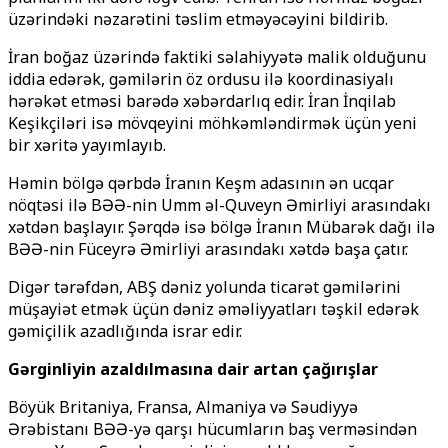
üzərindəki nəzarətini təslim etməyəcəyini bildirib.
İran boğaz üzərində faktiki səlahiyyətə malik olduğunu
iddia edərək, gəmilərin öz ordusu ilə koordinasiyalı
hərəkət etməsi barədə xəbərdarlıq edir. İran İnqilab
Keşikçiləri isə mövqeyini möhkəmləndirmək üçün yeni
bir xəritə yayımlayıb.
Həmin bölgə qərbdə İranın Keşm adasının ən ucqar
nöqtəsi ilə BƏƏ-nin Umm əl-Quveyn Əmirliyi arasındakı
xətdən başlayır. Şərqdə isə bölgə İranın Mübarək dağı ilə
BƏƏ-nin Füceyrə Əmirliyi arasındakı xətdə başa çatır.
Digər tərəfdən, ABŞ dəniz yolunda ticarət gəmilərini
müşayiət etmək üçün dəniz əməliyyatları təşkil edərək
gəmiçilik azadlığında israr edir.
Gərginliyin azaldılmasına dair artan çağırışlar
Böyük Britaniya, Fransa, Almaniya və Səudiyyə
Ərəbistanı BƏƏ-yə qarşı hücumların baş verməsindən