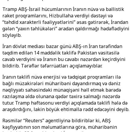
Tramp ABŞ-İsrail hücumlarının İranın nüvə və ballistik
raket proqramlarını, Hizbullaha verdiyi dəstəyi və
“təhdid xarakterli fəaliyyətlərini” əsas gətirərək, İrandan
gələn “yaxın təhlükələri” aradan qaldırmağı hədəflədiyini
söyləyib.
İran dövlət mediası bazar günü ABŞ-ın İran tərəfindən
təqdim edilən 14 maddəlik təklifə Pakistan vasitəsilə
cavab verdiyini və İranın bu cavabı nəzərdən keçirdiyini
bildirib. Tərəflər təfərrüatları açıqlamayıblar.
İranın təklifi nüvə enerjisi və tədqiqat proqramları ilə
bağlı müzakirələri müharibəni dayandırmaq və dəniz
nəqliyyatı sahəsindəki münaqişəni həll etmək barədə
razılaşma əldə olunana qədər təxirə salmağı nəzərdə
tutur. Tramp həftəsonu verdiyi açıqlamada təklifi hələ də
araşdırdığını, lakin böyük ehtimalla rədd edəcəyini deyib.
Rəsmilər “Reuters” agentliyinə bildiriblər ki, ABŞ
kəşfiyyatının son məlumatlarına görə, müharibənin