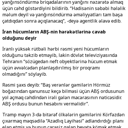
yanğınsöndürmə briqadalarının yanğını nəzarətə almaq
üçün cəhd göstərdiyini bildirib. “Hadisənin səbəbi hələlik
məlum deyil və yanğınsöndürmə əməliyyatları tam başa
çatdıqdan sonra açıqlanacaq”, -deyə agentlik əlavə edib.
İran hücumların ABŞ-nin hərəkətlərinə cavab
olduğunu deyir
İranlı yüksək rütbəli hərbi rəsmi yeni hücumların
olduğunu təkzib etməyib, lakin dövlət televiziyasında
Tehranın “sözügedən neft obyektlərinə hücum etmək
üçün əvvəlcədən planlaşdırılmış bir proqramı
olmadığını” söyləyib.
Rəsmi şəxs deyib: “Baş verənlər gəmilərin Hörmüz
boğazından qanunsuz keçə bilməsi üçün ABŞ ordusunun
yol açmaq cəhdindən irəli gələn macərasının nəticəsidir.
ABŞ ordusu bunun hesabını verməlidir”.
Tramp mayın 3-də bitərəf ölkələrin gəmilərini Körfəzdən
çıxarmaq məqsədilə “Azadlıq Layihəsi” adlandırdığı planı
elan etmiş və bunun çarəsiz qalan heyətə kömək etmək