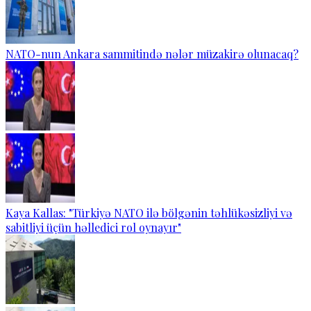
NATO-nun Ankara sammitində nələr müzakirə olunacaq?
Kaya Kallas: "Türkiyə NATO ilə bölgənin təhlükəsizliyi və
sabitliyi üçün həlledici rol oynayır"