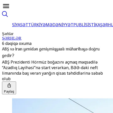
SİYASƏT
TÜRKİYƏ
MƏDƏNİYYƏT
PUBLİSİSTİKA
ŞƏRH
Şərhlər
ŞƏRHLƏR
6 dəqiqə oxuma
ABŞ və İran yenidən genişmiqyaslı müharibəyə doğru
gedir?
ABŞ Prezidenti Hörmüz boğazını açmaq məqsədilə
“Azadlıq Layihəsi”nə start verərkən, BƏƏ-dəki neft
limanında baş verən yanğın qisas təhdidlərinə səbəb
olub
Paylaş