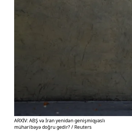
ARXİV: ABŞ və İran yenidən genişmiqyaslı
müharibəyə doğru gedir? / Reuters