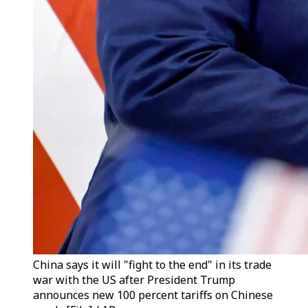
China says it will "fight to the end" in its trade
war with the US after President Trump
announces new 100 percent tariffs on Chinese