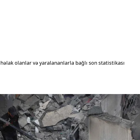
əlak olanlar və yaralananlarla bağlı son statistikası