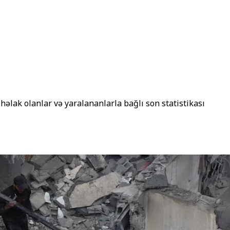
əlak olanlar və yaralananlarla bağlı son statistikası